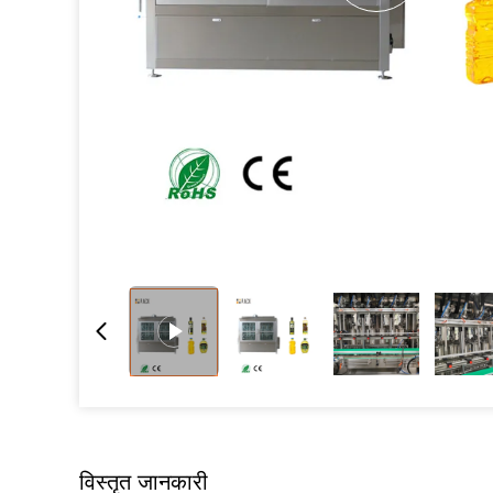
विस्तृत जानकारी