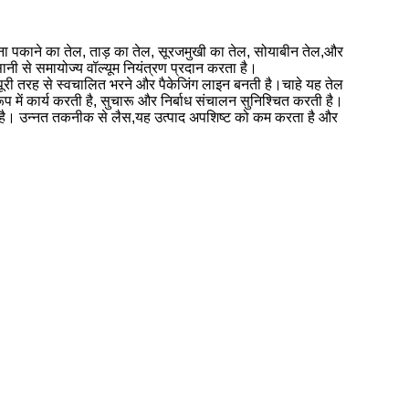
ाना पकाने का तेल, ताड़ का तेल, सूरजमुखी का तेल, सोयाबीन तेल,और
ानी से समायोज्य वॉल्यूम नियंत्रण प्रदान करता है।
पूरी तरह से स्वचालित भरने और पैकेजिंग लाइन बनती है।चाहे यह तेल
 में कार्य करती है, सुचारू और निर्बाध संचालन सुनिश्चित करती है।
करती है। उन्नत तकनीक से लैस,यह उत्पाद अपशिष्ट को कम करता है और