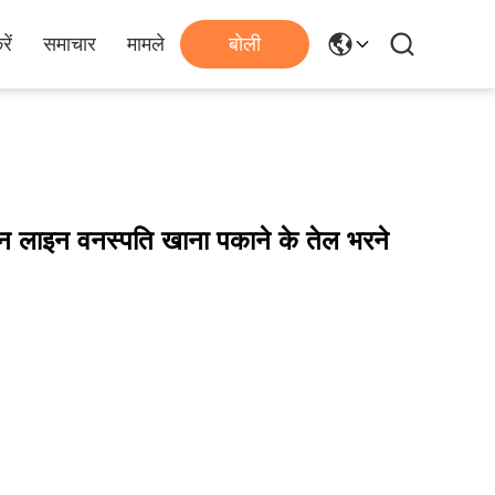
ें
समाचार
मामले
बोली
दन लाइन वनस्पति खाना पकाने के तेल भरने