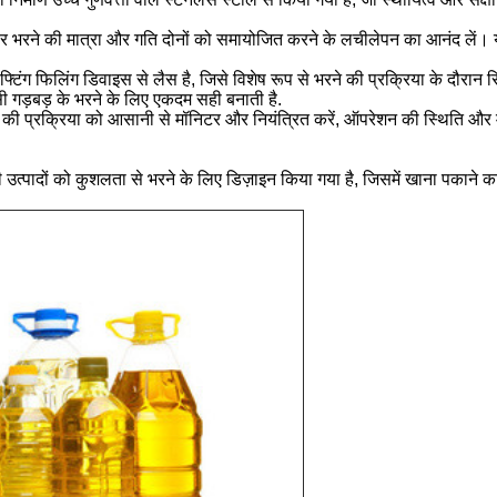
भरने की मात्रा और गति दोनों को समायोजित करने के लचीलेपन का आनंद लें। यह मशी
िफ्टिंग फिलिंग डिवाइस से लैस है, जिसे विशेष रूप से भरने की प्रक्रिया के दौरान
सी गड़बड़ के भरने के लिए एकदम सही बनाती है.
े की प्रक्रिया को आसानी से मॉनिटर और नियंत्रित करें, ऑपरेशन की स्थिति औ
त्पादों को कुशलता से भरने के लिए डिज़ाइन किया गया है, जिसमें खाना पकाने क