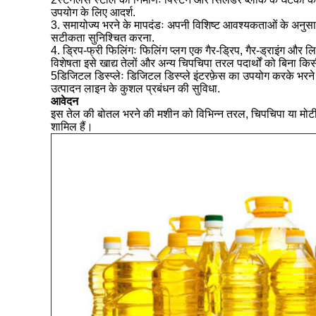
उपयोग के लिए आदर्श.
3. समायोज्य भरने के मापदंडः अपनी विशिष्ट आवश्यकताओं के अनुसार 
सटीकता सुनिश्चित करना.
4. ड्रिप-फ्री फिलिंगः फिलिंग प्लग एक गैर-ड्रिप, गैर-ड्राइंग और ल
विशेषता इसे खाद्य तेलों और अन्य चिपचिपा तरल पदार्थों को बिना कि
5डिजिटल डिस्प्लेः डिजिटल डिस्प्ले इंटरफ़ेस का उपयोग करके भरन
उत्पादन लाइन के कुशल प्रबंधन की सुविधा.
आवेदन
इस तेल की बोतल भरने की मशीन को विभिन्न तरल, चिपचिपा या मोटी उ
शामिल हैं।