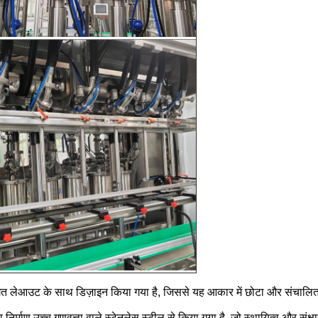
गत लेआउट के साथ डिज़ाइन किया गया है, जिससे यह आकार में छोटा और संचालित कर
निर्माण उच्च गुणवत्ता वाले स्टेनलेस स्टील से किया गया है, जो स्थायित्व और संक्