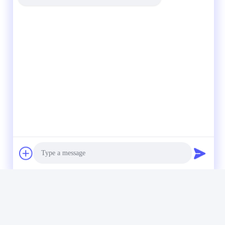
Photo