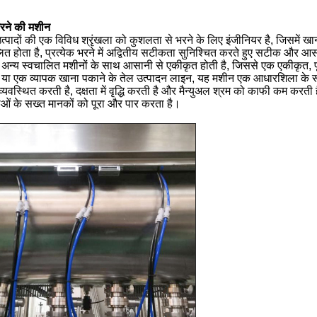
भरने की मशीन
्पादों की एक विविध श्रृंखला को कुशलता से भरने के लिए इंजीनियर है, जिसमें ख
लित होता है, प्रत्येक भरने में अद्वितीय सटीकता सुनिश्चित करते हुए सटीक और आस
 यह अन्य स्वचालित मशीनों के साथ आसानी से एकीकृत होती है, जिससे एक एकीकृत, 
न, या एक व्यापक खाना पकाने के तेल उत्पादन लाइन, यह मशीन एक आधारशिला के रूप
व्यवस्थित करती है, दक्षता में वृद्धि करती है और मैन्युअल श्रम को काफी कम 
ाओं के सख्त मानकों को पूरा और पार करता है।