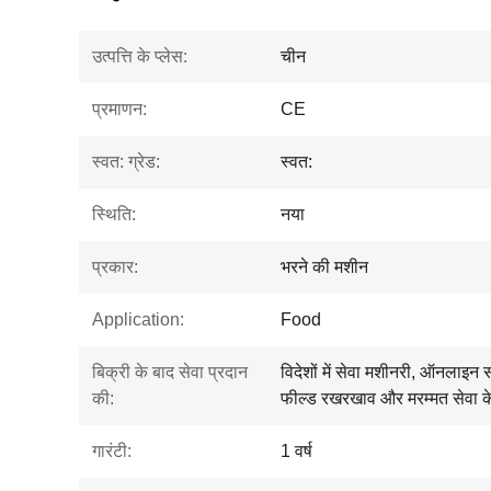
उत्पत्ति के प्लेस:
चीन
प्रमाणन:
CE
स्वत: ग्रेड:
स्वत:
स्थिति:
नया
प्रकार:
भरने की मशीन
Application:
Food
बिक्री के बाद सेवा प्रदान
विदेशों में सेवा मशीनरी, ऑनलाइ
की:
फील्ड रखरखाव और मरम्मत सेवा 
गारंटी:
1 वर्ष