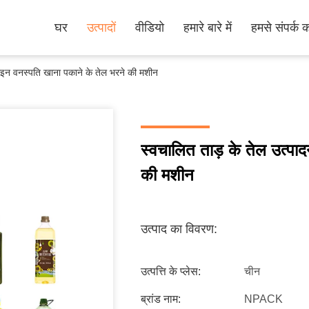
घर
उत्पादों
वीडियो
हमारे बारे में
हमसे संपर्क कर
लाइन वनस्पति खाना पकाने के तेल भरने की मशीन
स्वचालित ताड़ के तेल उत्पा
की मशीन
उत्पाद का विवरण:
उत्पत्ति के प्लेस:
चीन
ब्रांड नाम:
NPACK