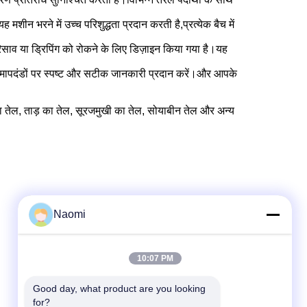
न भरने में उच्च परिशुद्धता प्रदान करती है,प्रत्येक बैच में
 रिसाव या ड्रिपिंग को रोकने के लिए डिज़ाइन किया गया है।यह
र मापदंडों पर स्पष्ट और सटीक जानकारी प्रदान करें।और आपके
ा तेल, ताड़ का तेल, सूरजमुखी का तेल, सोयाबीन तेल और अन्य
Naomi
10:07 PM
Good day, what product are you looking 
for?