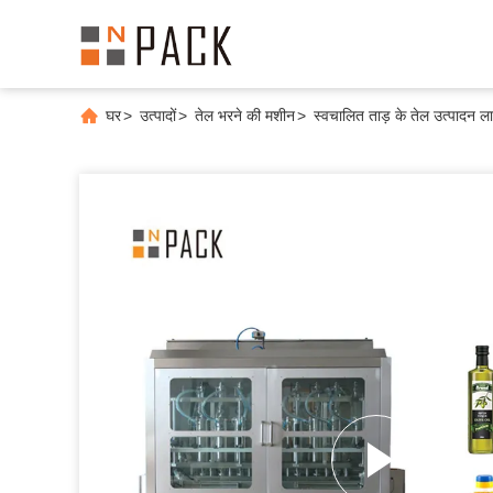
घर
>
उत्पादों
>
तेल भरने की मशीन
>
स्वचालित ताड़ के तेल उत्पादन 