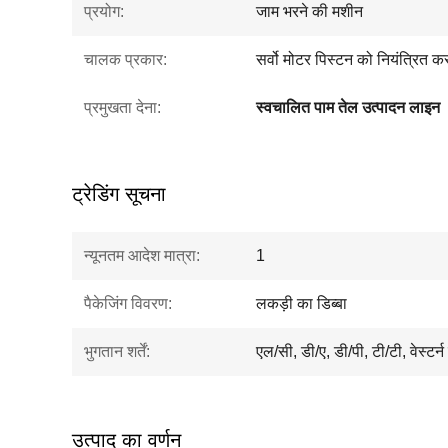
प्रयोग:
जाम भरने की मशीन
चालक प्रकार:
सर्वो मोटर पिस्टन को नियंत्रित कर
प्रमुखता देना:
स्वचालित पाम तेल उत्पादन लाइन
ट्रेडिंग सूचना
न्यूनतम आदेश मात्रा:
1
पैकेजिंग विवरण:
लकड़ी का डिब्बा
भुगतान शर्तें:
एल/सी, डी/ए, डी/पी, टी/टी, वेस्टर्
उत्पाद का वर्णन