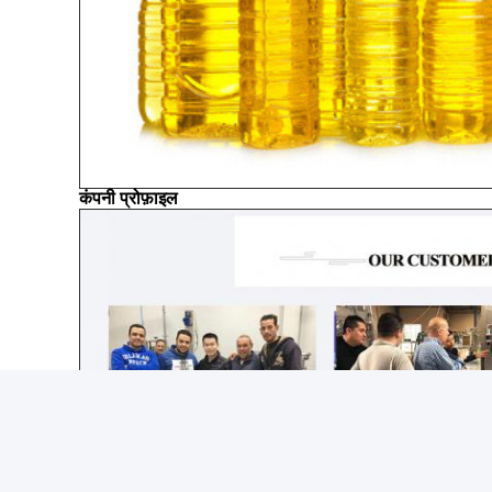
कंपनी प्रोफ़ाइल