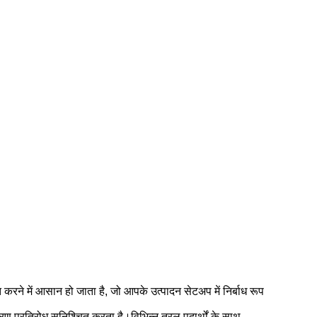
ने में आसान हो जाता है, जो आपके उत्पादन सेटअप में निर्बाध रूप
षारण प्रतिरोध सुनिश्चित करता है।विभिन्न तरल पदार्थों के साथ