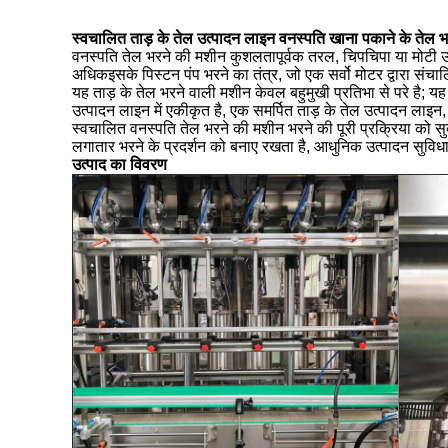
स्वचालित ताड़ के तेल उत्पादन लाइन वनस्पति खाना पकाने के तेल 
वनस्पति तेल भरने की मशीन कुशलतापूर्वक तरल, चिपचिपा या मोटी उत
अधिकइसके पिस्टन पंप भरने का तंत्र, जो एक सर्वो मोटर द्वारा संचा
यह ताड़ के तेल भरने वाली मशीन केवल बहुमुखी प्रतिभा से परे है;
उत्पादन लाइन में एकीकृत है, एक समर्पित ताड़ के तेल उत्पादन लाइ
स्वचालित वनस्पति तेल भरने की मशीन भरने की पूरी प्रक्रिया को सु
लगातार भरने के प्रदर्शन को बनाए रखता है, आधुनिक उत्पादन सुविध
उत्पाद का विवरण