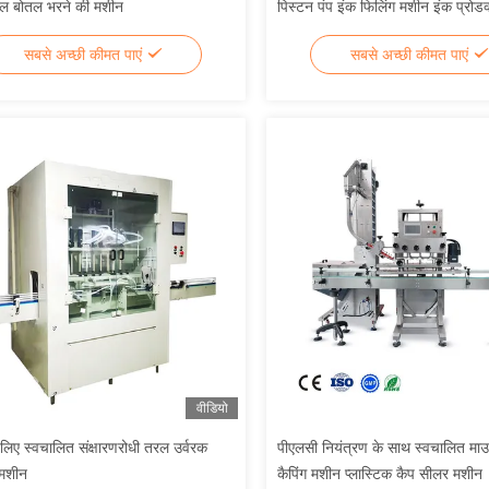
तेल बोतल भरने की मशीन
पिस्टन पंप इंक फिलिंग मशीन इंक प्रो
सबसे अच्छी कीमत पाएं
सबसे अच्छी कीमत पाएं
वीडियो
लिए स्वचालित संक्षारणरोधी तरल उर्वरक
पीएलसी नियंत्रण के साथ स्वचालित म
 मशीन
कैपिंग मशीन प्लास्टिक कैप सीलर मशीन