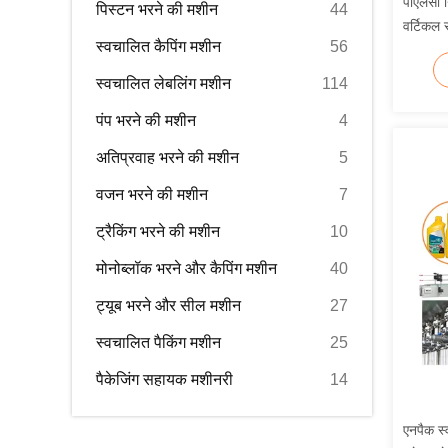
पीएलसी न
पिस्टन भरने की मशीन
44
वर्टिकल 
स्वचालित कैपिंग मशीन
56
स्वचालित लेबलिंग मशीन
114
पंप भरने की मशीन
4
अतिप्रवाह भरने की मशीन
5
वजन भरने की मशीन
7
ट्रैकिंग भरने की मशीन
10
मोनोब्लॉक भरने और कैपिंग मशीन
40
ट्यूब भरने और सील मशीन
27
स्वचालित पैकिंग मशीन
25
पैकेजिंग सहायक मशीनरी
14
एनपैक स्