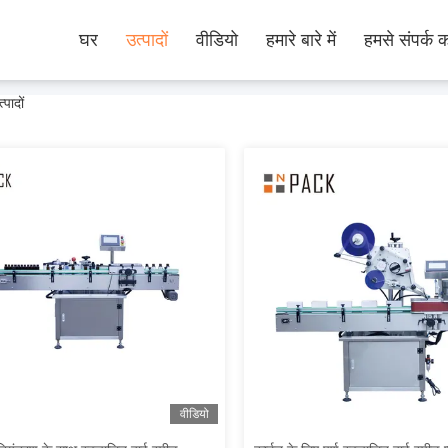
घर
उत्पादों
वीडियो
हमारे बारे में
हमसे संपर्क कर
ादों
वीडियो