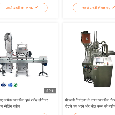
सबसे अच्छी कीमत पाएं
सबसे अच्छी कीमत पाएं
वीडियो
िए एनपैक स्वचालित हाई स्पीड लीनियर
पीएलसी नियंत्रण के साथ स्वचालित चि
कैप सीलिंग मशीन
रोटरी कप भरने और सील करने की मशी