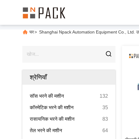
घर
>
Shanghai Npack Automation Equipment Co., Ltd. उत्प
श्रेणियाँ
सॉस भरने की मशीन
132
कॉस्मेटिक भरने की मशीन
35
रासायनिक भरने की मशीन
83
तेल भरने की मशीन
64