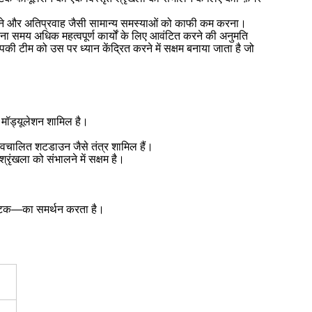
 टपकने और अतिप्रवाह जैसी सामान्य समस्याओं को काफी कम करना।
ना समय अधिक महत्वपूर्ण कार्यों के लिए आवंटित करने की अनुमति
 टीम को उस पर ध्यान केंद्रित करने में सक्षम बनाया जाता है जो
ि मॉड्यूलेशन शामिल है।
 स्वचालित शटडाउन जैसे तंत्र शामिल हैं।
रृंखला को संभालने में सक्षम है।
ाल्टिक—का समर्थन करता है।