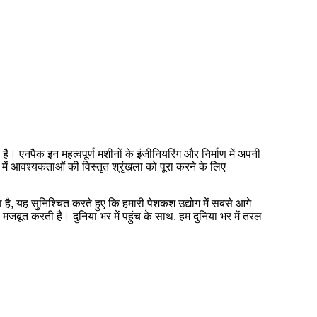
ै। एनपैक इन महत्वपूर्ण मशीनों के इंजीनियरिंग और निर्माण में अपनी
ों में आवश्यकताओं की विस्तृत श्रृंखला को पूरा करने के लिए
ै, यह सुनिश्चित करते हुए कि हमारी पेशकश उद्योग में सबसे आगे
जबूत करती है। दुनिया भर में पहुंच के साथ, हम दुनिया भर में तरल