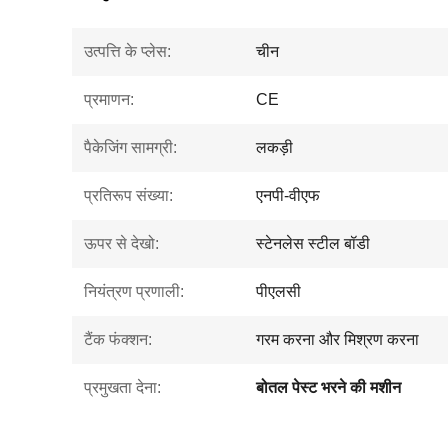
उत्पत्ति के प्लेस:
चीन
प्रमाणन:
CE
पैकेजिंग सामग्री:
लकड़ी
प्रतिरूप संख्या:
एनपी-वीएफ
ऊपर से देखो:
स्टेनलेस स्टील बॉडी
नियंत्रण प्रणाली:
पीएलसी
टैंक फंक्शन:
गरम करना और मिश्रण करना
प्रमुखता देना:
बोतल पेस्ट भरने की मशीन