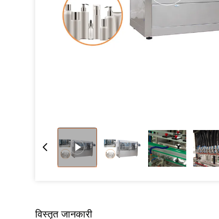
विस्तृत जानकारी