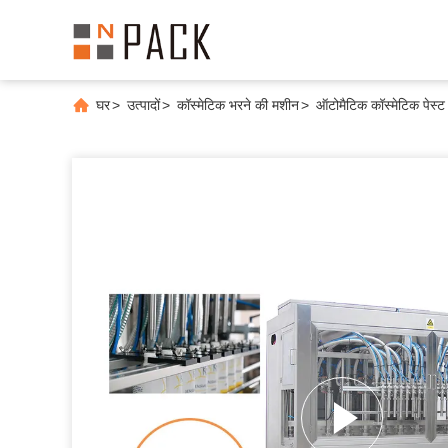
घर
>
उत्पादों
>
कॉस्मेटिक भरने की मशीन
>
ऑटोमैटिक कॉस्मेटिक पेस्