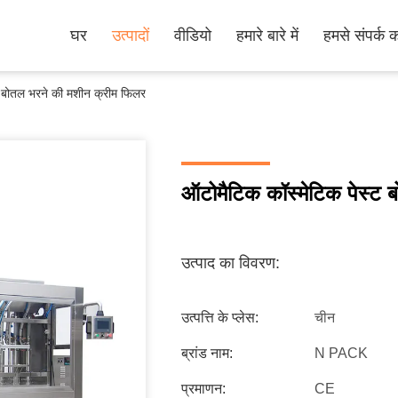
घर
उत्पादों
वीडियो
हमारे बारे में
हमसे संपर्क कर
ट बोतल भरने की मशीन क्रीम फिलर
ऑटोमैटिक कॉस्मेटिक पेस्ट 
उत्पाद का विवरण:
उत्पत्ति के प्लेस:
चीन
ब्रांड नाम:
N PACK
प्रमाणन:
CE