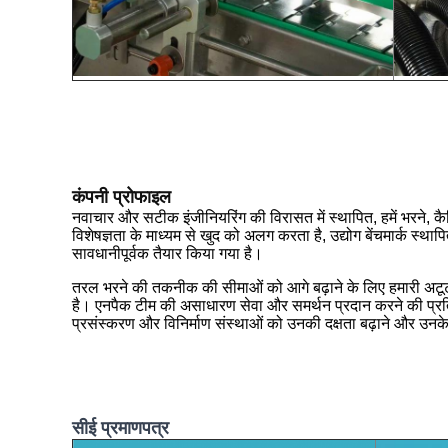
कंपनी प्रोफाइल
नवाचार और सटीक इंजीनियरिंग की विरासत में स्थापित, हमें भरने, कैपि
विशेषज्ञता के माध्यम से खुद को अलग करता है, उद्योग बेंचमार्क स्थापि
सावधानीपूर्वक तैयार किया गया है।
तरल भरने की तकनीक की सीमाओं को आगे बढ़ाने के लिए हमारी अटूट स
है। एनपैक टीम की असाधारण सेवा और समर्थन प्रदान करने की प्रतिबद
प्रसंस्करण और विनिर्माण संस्थाओं को उनकी दक्षता बढ़ाने और उनके 
सीई प्रमाणपत्र