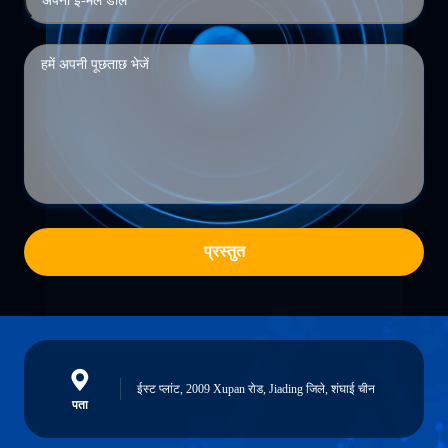
प्रस्तुत
ईस्ट प्लांट, 2009 Xupan रोड, Jiading जिले, शंघाई चीन
पता