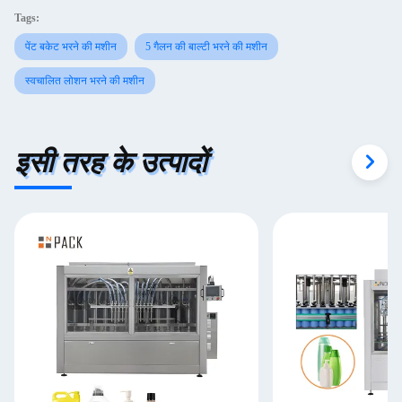
Tags:
पेंट बकेट भरने की मशीन
5 गैलन की बाल्टी भरने की मशीन
स्वचालित लोशन भरने की मशीन
इसी तरह के उत्पादों