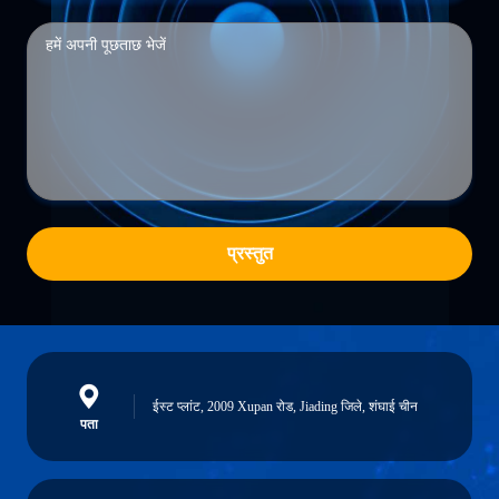
प्रस्तुत
ईस्ट प्लांट, 2009 Xupan रोड, Jiading जिले, शंघाई चीन
पता