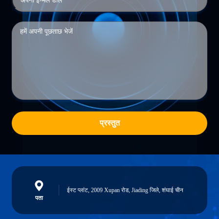
प्रस्तुत
ईस्ट प्लांट, 2009 Xupan रोड, Jiading जिले, शंघाई चीन
पता