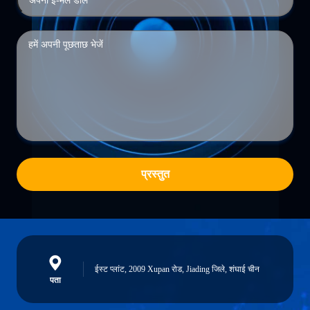
प्रस्तुत
ईस्ट प्लांट, 2009 Xupan रोड, Jiading जिले, शंघाई चीन
पता