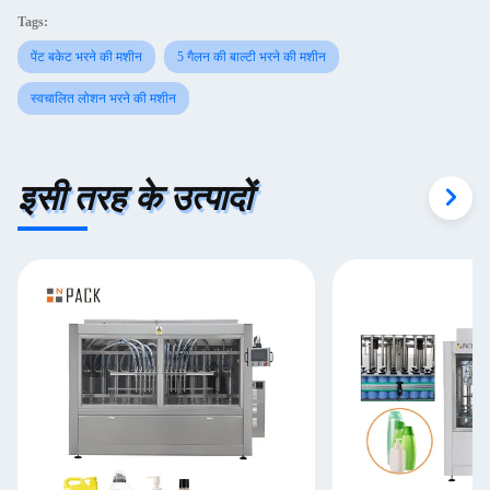
Tags:
पेंट बकेट भरने की मशीन
5 गैलन की बाल्टी भरने की मशीन
स्वचालित लोशन भरने की मशीन
इसी तरह के उत्पादों