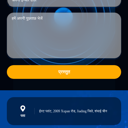
प्रस्तुत
ईस्ट प्लांट, 2009 Xupan रोड, Jiading जिले, शंघाई चीन
पता