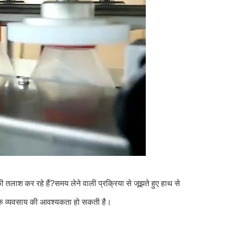
ाश कर रहे हैं?समय लेने वाली प्रक्रिया से जूझते हुए हाथ से
पके व्यवसाय की आवश्यकता हो सकती है।