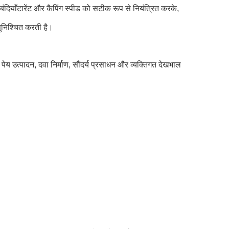
 बंदियाँटारेंट और कैपिंग स्पीड को सटीक रूप से नियंत्रित करके,
ुनिश्चित करती है।
र पेय उत्पादन, दवा निर्माण, सौंदर्य प्रसाधन और व्यक्तिगत देखभाल