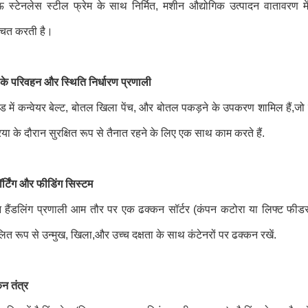
 स्टेनलेस स्टील फ्रेम के साथ निर्मित, मशीन औद्योगिक उत्पादन वातावरण मे
्चित करती है।
के परिवहन और स्थिति निर्धारण प्रणाली
ड में कन्वेयर बेल्ट, बोतल खिला पेंच, और बोतल पकड़ने के उपकरण शामिल हैं,जो 
िया के दौरान सुरक्षित रूप से तैनात रहने के लिए एक साथ काम करते हैं.
र्टिंग और फीडिंग सिस्टम
 हैंडलिंग प्रणाली आम तौर पर एक ढक्कन सॉर्टर (कंपन कटोरा या लिफ्ट फीडर
ित रूप से उन्मुख, खिला,और उच्च दक्षता के साथ कंटेनरों पर ढक्कन रखें.
न तंत्र