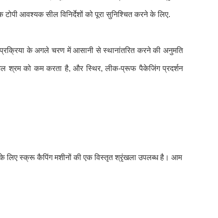
क टोपी आवश्यक सील विनिर्देशों को पूरा सुनिश्चित करने के लिए.
 प्रक्रिया के अगले चरण में आसानी से स्थानांतरित करने की अनुमति
ुअल श्रम को कम करता है, और स्थिर, लीक-प्रूफ पैकेजिंग प्रदर्शन
के लिए स्क्रू कैपिंग मशीनों की एक विस्तृत श्रृंखला उपलब्ध है। आम