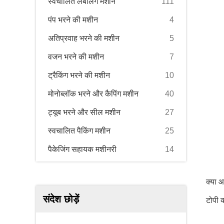
स्वचालित लेबलिंग मशीन
111
पंप भरने की मशीन
4
अतिप्रवाह भरने की मशीन
5
वजन भरने की मशीन
7
ट्रैकिंग भरने की मशीन
10
मोनोब्लॉक भरने और कैपिंग मशीन
40
ट्यूब भरने और सील मशीन
27
स्वचालित पैकिंग मशीन
25
पैकेजिंग सहायक मशीनरी
14
क्या 
संदेश छोड़ें
टोपी 