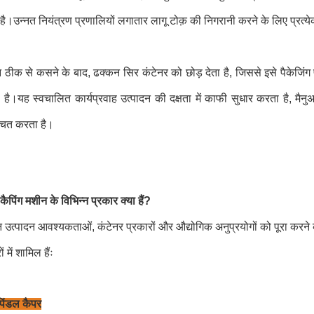
ै।उन्नत नियंत्रण प्रणालियों लगातार लागू टोक़ की निगरानी करने के लिए प्रत्ये
 ठीक से कसने के बाद, ढक्कन सिर कंटेनर को छोड़ देता है, जिससे इसे पैकेजिंग
 है।यह स्वचालित कार्यप्रवाह उत्पादन की दक्षता में काफी सुधार करता है, मैन
्चित करता है।
 कैपिंग मशीन के विभिन्न प्रकार क्या हैं?
न उत्पादन आवश्यकताओं, कंटेनर प्रकारों और औद्योगिक अनुप्रयोगों को पूरा करने 
ं में शामिल हैंः
पिंडल कैपर