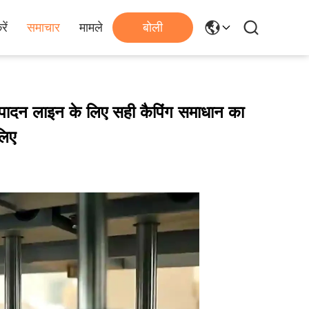
ें
समाचार
मामले
बोली
उत्पादन लाइन के लिए सही कैपिंग समाधान का
लिए