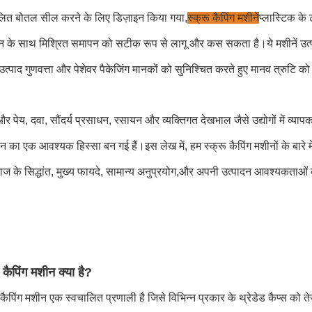
लित बोतल सील करने के लिए डिज़ाइन किया गया,
स्क्रू कैपिंग मशीनें
प्लास्टिक के 
्शन के साथ मिश्रित समापन को सटीक रूप से लागू और कस सकता है।ये मशीनें उत्पा
उत्पाद गुणवत्ता और पेशेवर पैकेजिंग मानकों को सुनिश्चित करते हुए मानव त्रुटि क
और पेय, दवा, सौंदर्य प्रसाधन, रसायन और व्यक्तिगत देखभाल जैसे उद्योगों में व्याप
 का एक आवश्यक हिस्सा बन गई हैं।इस लेख में, हम स्क्रू कैपिंग मशीनों के बारे
ज के सिद्धांत, मुख्य फायदे, सामान्य अनुप्रयोग,और अपनी उत्पादन आवश्यकताओं क
ू कैपिंग मशीन क्या है?
ू कैपिंग मशीन एक स्वचालित प्रणाली है जिसे विभिन्न प्रकार के थ्रेडेड कैप्स 