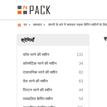
घर
>
समाचार
>
कंपनी के बारे में समाचार स्क्रू कैपिंग मशीनों क
स
श्रेणियाँ
सॉस भरने की मशीन
131
कॉस्मेटिक भरने की मशीन
34
रासायनिक भरने की मशीन
82
तेल भरने की मशीन
63
पिस्टन भरने की मशीन
44
स्वचालित कैपिंग मशीन
54