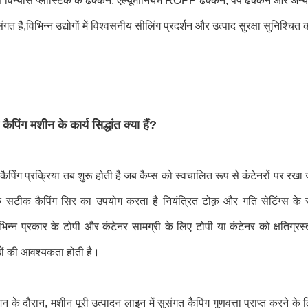
र्ण विन्यास प्लास्टिक के ढक्कन, एल्यूमीनियम ROPP ढक्कन, पंप ढक्कन और अन्य प
गत है,विभिन्न उद्योगों में विश्वसनीय सीलिंग प्रदर्शन और उत्पाद सुरक्षा सुनिश्चित
 कैपिंग मशीन के कार्य सिद्धांत क्या हैं?
 कैपिंग प्रक्रिया तब शुरू होती है जब कैप्स को स्वचालित रूप से कंटेनरों पर रखा ज
 सटीक कैपिंग सिर का उपयोग करता है नियंत्रित टोक़ और गति सेटिंग्स के 
भिन्न प्रकार के टोपी और कंटेनर सामग्री के लिए टोपी या कंटेनर को क्षतिग्र
डों की आवश्यकता होती है।
न के दौरान, मशीन पूरी उत्पादन लाइन में सुसंगत कैपिंग गुणवत्ता प्राप्त करने 