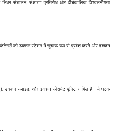
ं स्थिर संचालन, संक्षारण प्रतिरोध और दीर्घकालिक विश्वसनीयता
कंटेनरों को ढक्कन स्टेशन में सुचारू रूप से प्रवेश करने और ढक्कन
), ढक्कन स्लाइड, और ढक्कन प्लेसमेंट यूनिट शामिल हैं। ये घटक