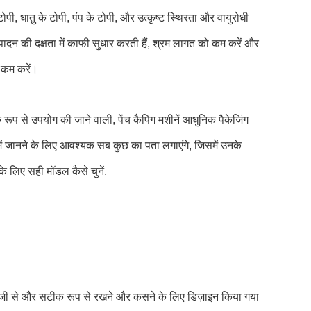
टोपी, धातु के टोपी, पंप के टोपी, और उत्कृष्ट स्थिरता और वायुरोधी
दन की दक्षता में काफी सुधार करती हैं, श्रम लागत को कम करें और
ो कम करें।
क रूप से उपयोग की जाने वाली, पेंच कैपिंग मशीनें आधुनिक पैकेजिंग
 में जानने के लिए आवश्यक सब कुछ का पता लगाएंगे, जिसमें उनके
े लिए सही मॉडल कैसे चुनें.
को तेजी से और सटीक रूप से रखने और कसने के लिए डिज़ाइन किया गया