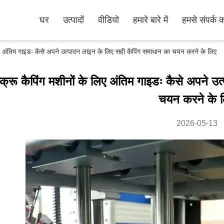
घर
उत्पादों
वीडियो
हमारे बारे में
हमसे संपर्क कर
े लिए अंतिम गाइडः कैसे अपने उत्पादन लाइन के लिए सही कैपिंग समाधान का चयन करने के लिए
्क्रू कैपिंग मशीनों के लिए अंतिम गाइडः कैसे अपने 
चयन करने के 
2026-05-13