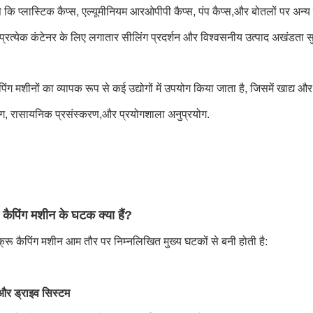
से कि प्लास्टिक कैप्स, एल्यूमीनियम आरओपीपी कैप्स, पंप कैप्स,और बोतलों पर अन्य
प्रत्येक कंटेनर के लिए लगातार सीलिंग प्रदर्शन और विश्वसनीय उत्पाद अखंडता स
ैपिंग मशीनों का व्यापक रूप से कई उद्योगों में उपयोग किया जाता है, जिसमें खाद्य औ
िंग, रासायनिक प्रसंस्करण,और प्रयोगशाला अनुप्रयोग.
ू कैपिंग मशीन के घटक क्या हैं?
्रू कैपिंग मशीन आम तौर पर निम्नलिखित मुख्य घटकों से बनी होती है:
 और ड्राइव सिस्टम