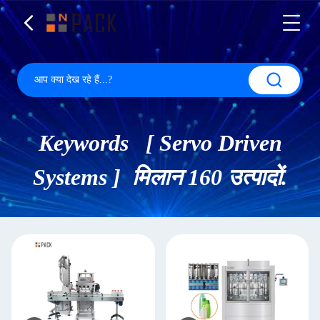
Keywords [ Servo Driven
Systems ] मिलान 160 उत्पादों.